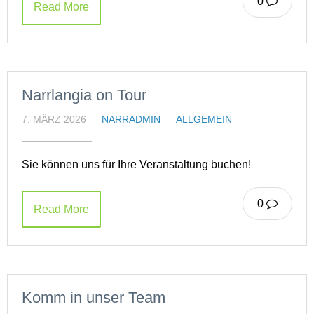
0
Read More
Narrlangia on Tour
7. MÄRZ 2026
NARRADMIN
ALLGEMEIN
Sie können uns für Ihre Veranstaltung buchen!
0
Read More
Komm in unser Team