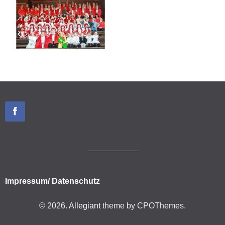
Impressum/ Datenschutz
© 2026.
Allegiant
theme by CPOThemes.