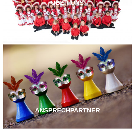
ÜBER UNS
ANSPRECHPARTNER