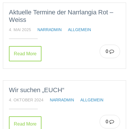
Aktuelle Termine der Narrlangia Rot –
Weiss
4. MAI 2025
NARRADMIN
ALLGEMEIN
0
Read More
Wir suchen „EUCH“
4. OKTOBER 2024
NARRADMIN
ALLGEMEIN
0
Read More