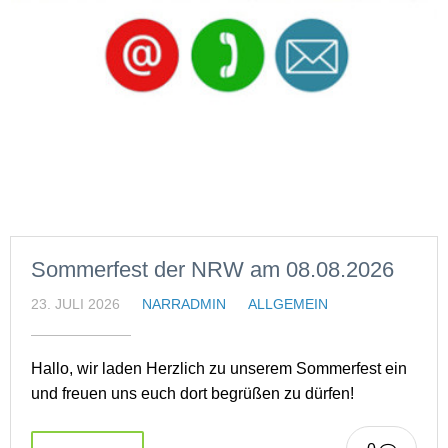
AKTUELLES
Sommerfest der NRW am 08.08.2026
23. JULI 2026
NARRADMIN
ALLGEMEIN
Hallo, wir laden Herzlich zu unserem Sommerfest ein
und freuen uns euch dort begrüßen zu dürfen!