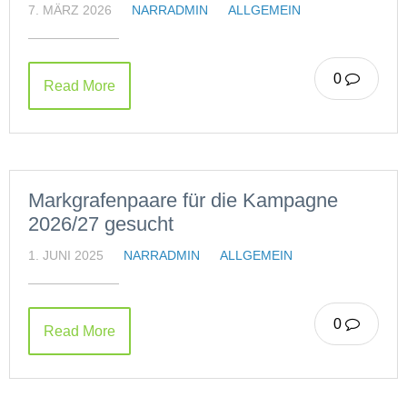
7. MÄRZ 2026
NARRADMIN
ALLGEMEIN
0
Read More
Markgrafenpaare für die Kampagne
2026/27 gesucht
1. JUNI 2025
NARRADMIN
ALLGEMEIN
0
Read More