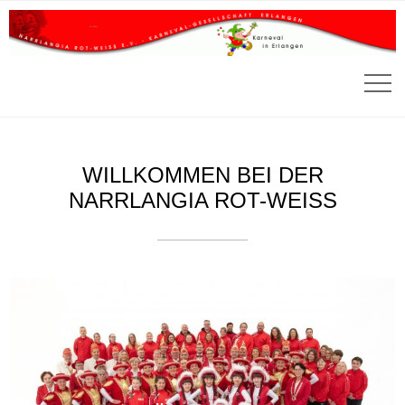
WILLKOMMEN BEI DER
NARRLANGIA ROT-WEISS